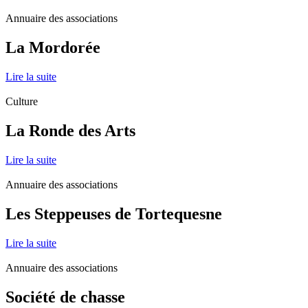
Annuaire des associations
La Mordorée
Lire la suite
Culture
La Ronde des Arts
Lire la suite
Annuaire des associations
Les Steppeuses de Tortequesne
Lire la suite
Annuaire des associations
Société de chasse