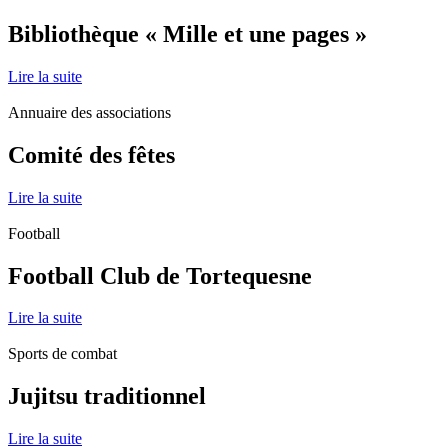
Bibliothèque « Mille et une pages »
Lire la suite
Annuaire des associations
Comité des fêtes
Lire la suite
Football
Football Club de Tortequesne
Lire la suite
Sports de combat
Jujitsu traditionnel
Lire la suite