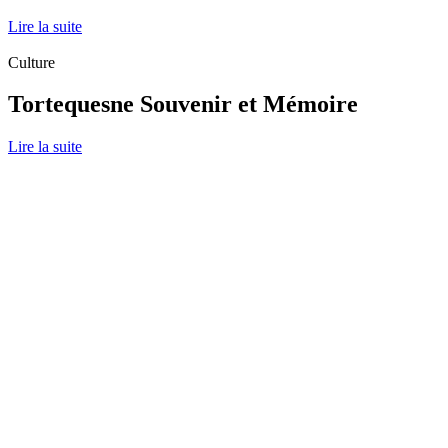
Lire la suite
Culture
Tortequesne Souvenir et Mémoire
Lire la suite