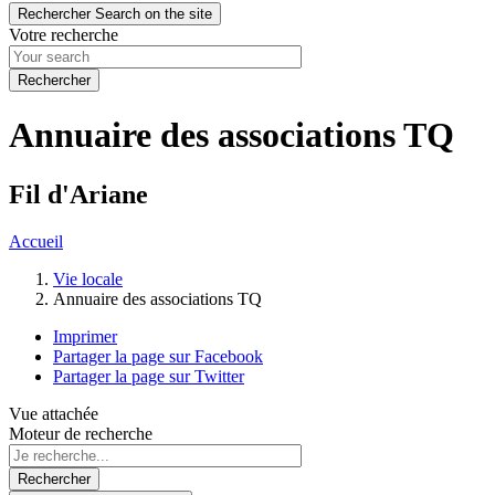
Rechercher
Search on the site
Votre recherche
Annuaire des associations TQ
Fil d'Ariane
Accueil
Vie locale
Annuaire des associations TQ
Imprimer
Partager la page sur Facebook
Partager la page sur Twitter
Vue attachée
Moteur de recherche