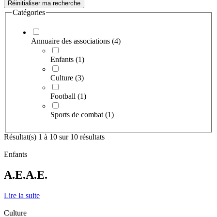
Catégories
Annuaire des associations (4)
Enfants (1)
Culture (3)
Football (1)
Sports de combat (1)
Résultat(s) 1 à 10 sur 10 résultats
Enfants
A.E.A.E.
Lire la suite
Culture