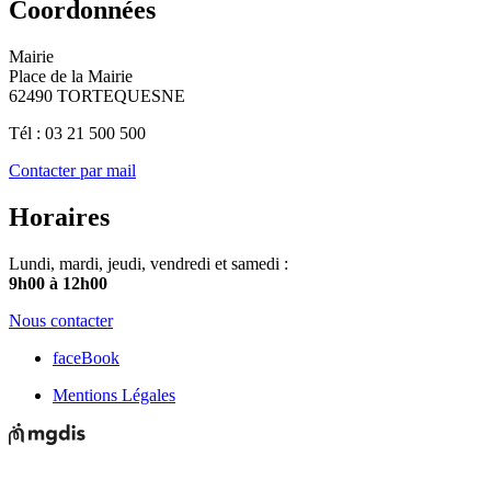
Coordonnées
Mairie
Place de la Mairie
62490 TORTEQUESNE
Tél : 03 21 500 500
Contacter par mail
Horaires
Lundi, mardi, jeudi, vendredi et samedi :
9h00 à 12h00
Nous contacter
faceBook
Mentions Légales