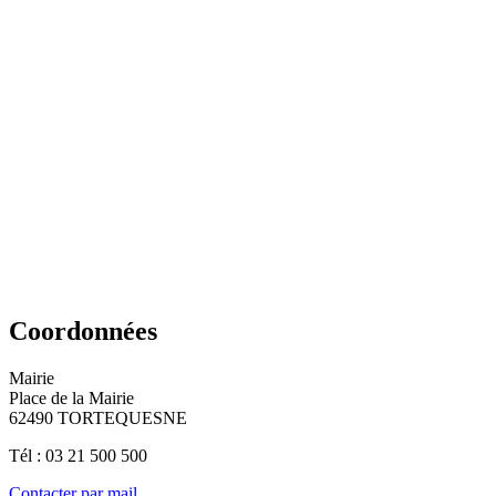
Coordonnées
Mairie
Place de la Mairie
62490 TORTEQUESNE
Tél : 03 21 500 500
Contacter par mail