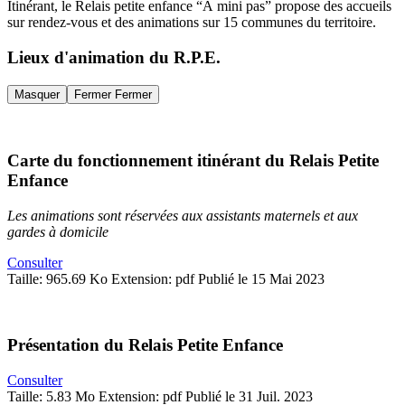
Itinérant, le Relais petite enfance “À mini pas” propose des accueils
sur rendez-vous et des animations sur 15 communes du territoire.
Lieux d'animation du R.P.E.
Masquer
Fermer
Fermer
Carte du fonctionnement itinérant du Relais Petite
Enfance
Les animations sont réservées aux assistants maternels et aux
gardes à domicile
Consulter
Taille: 965.69 Ko
Extension: pdf
Publié le 15 Mai 2023
Présentation du Relais Petite Enfance
Consulter
Taille: 5.83 Mo
Extension: pdf
Publié le 31 Juil. 2023