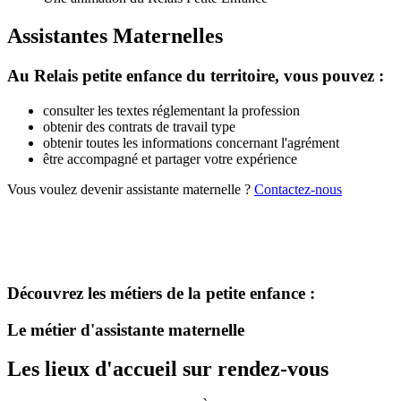
Assistantes Maternelles
Au Relais petite enfance du territoire, vous pouvez :
consulter les textes réglementant la profession
obtenir des contrats de travail type
obtenir toutes les informations concernant l'agrément
être accompagné et partager votre expérience
Vous voulez devenir assistante maternelle ?
Contactez-nous
Découvrez les métiers de la petite enfance :
Le métier d'assistante maternelle
Les lieux d'accueil sur rendez-vous