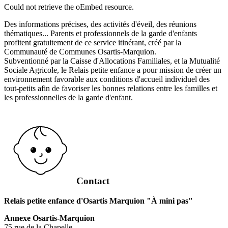
Could not retrieve the oEmbed resource.
Des informations précises, des activités d'éveil, des réunions
thématiques... Parents et professionnels de la garde d'enfants
profitent gratuitement de ce service itinérant, créé par la
Communauté de Communes Osartis-Marquion.
Subventionné par la Caisse d'Allocations Familiales, et la Mutualité
Sociale Agricole, le Relais petite enfance a pour mission de créer un
environnement favorable aux conditions d'accueil individuel des
tout-petits afin de favoriser les bonnes relations entre les familles et
les professionnelles de la garde d'enfant.
Contact
Relais petite enfance d'Osartis Marquion "À mini pas"
Annexe Osartis-Marquion
75 rue de la Chapelle