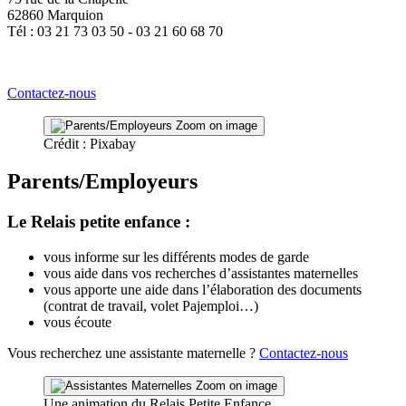
62860 Marquion
Tél : 03 21 73 03 50 - 03 21 60 68 70
Contactez-nous
Zoom on image
Crédit : Pixabay
Parents/Employeurs
Le Relais petite enfance :
vous informe sur les différents modes de garde
vous aide dans vos recherches d’assistantes maternelles
vous apporte une aide dans l’élaboration des documents
(contrat de travail, volet Pajemploi…)
vous écoute
Vous recherchez une assistante maternelle ?
Contactez-nous
Zoom on image
Une animation du Relais Petite Enfance