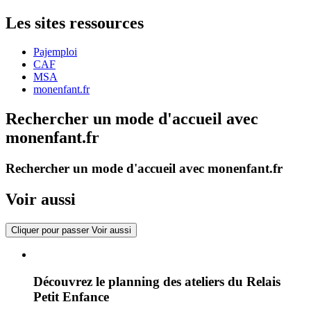
Les sites ressources
Pajemploi
CAF
MSA
monenfant.fr
Rechercher un mode d'accueil avec
monenfant.fr
Rechercher un mode d'accueil avec monenfant.fr
Voir aussi
Cliquer pour passer Voir aussi
Découvrez le planning des ateliers du Relais
Petit Enfance