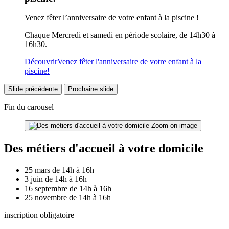
Venez fêter l’anniversaire de votre enfant à la piscine !
Chaque Mercredi et samedi en période scolaire, de 14h30 à
16h30.
Découvrir
Venez fêter l'anniversaire de votre enfant à la
piscine!
Slide précédente
Prochaine slide
Fin du carousel
Zoom on image
Des métiers d'accueil à votre domicile
25 mars de 14h à 16h
3 juin de 14h à 16h
16 septembre de 14h à 16h
25 novembre de 14h à 16h
inscription obligatoire