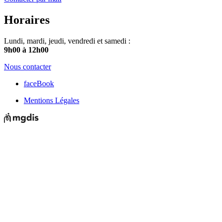
Horaires
Lundi, mardi, jeudi, vendredi et samedi :
9h00 à 12h00
Nous contacter
faceBook
Mentions Légales