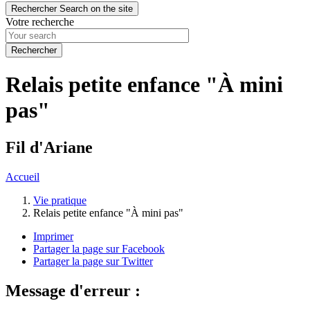
Rechercher
Search on the site
Votre recherche
Relais petite enfance "À mini
pas"
Fil d'Ariane
Accueil
Vie pratique
Relais petite enfance "À mini pas"
Imprimer
Partager la page sur Facebook
Partager la page sur Twitter
Message d'erreur :