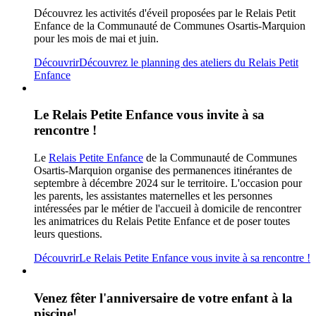
Découvrez les activités d'éveil proposées par le Relais Petit
Enfance de la Communauté de Communes Osartis-Marquion
pour les mois de mai et juin.
Découvrir
Découvrez le planning des ateliers du Relais Petit
Enfance
Le Relais Petite Enfance vous invite à sa
rencontre !
Le
Relais Petite Enfance
de la Communauté de Communes
Osartis-Marquion organise des permanences itinérantes de
septembre à décembre 2024 sur le territoire.
L'occasion pour
les parents, les assistantes maternelles et les personnes
intéressées par le métier de l'accueil à domicile de rencontrer
les animatrices du Relais Petite Enfance et de poser toutes
leurs questions.
Découvrir
Le Relais Petite Enfance vous invite à sa rencontre !
Venez fêter l'anniversaire de votre enfant à la
piscine!