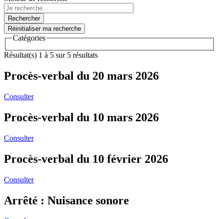
Catégories
Résultat(s) 1 à 5 sur 5 résultats
Procès-verbal du 20 mars 2026
Consulter
Procès-verbal du 10 mars 2026
Consulter
Procès-verbal du 10 février 2026
Consulter
Arrêté : Nuisance sonore