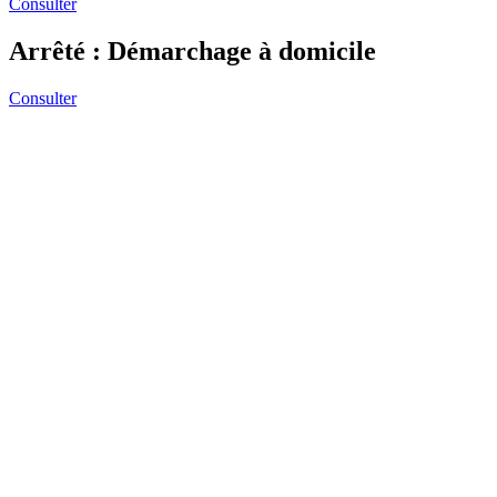
Consulter
Arrêté : Démarchage à domicile
Consulter