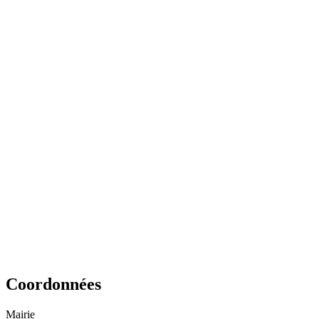
Coordonnées
Mairie