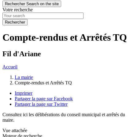
Rechercher
Search on the site
Votre recherche
Compte-rendus et Arrêtés TQ
Fil d'Ariane
Accueil
La mairie
Compte-rendus et Arrêtés TQ
Imprimer
Partager la page sur Facebook
Partager la page sur Twitter
Consultez ici les délibérations du conseil municipal et arrêtés du
maire.
Vue attachée
Moteur de recherche