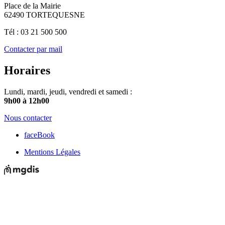
Place de la Mairie
62490 TORTEQUESNE
Tél : 03 21 500 500
Contacter par mail
Horaires
Lundi, mardi, jeudi, vendredi et samedi :
9h00 à 12h00
Nous contacter
faceBook
Mentions Légales