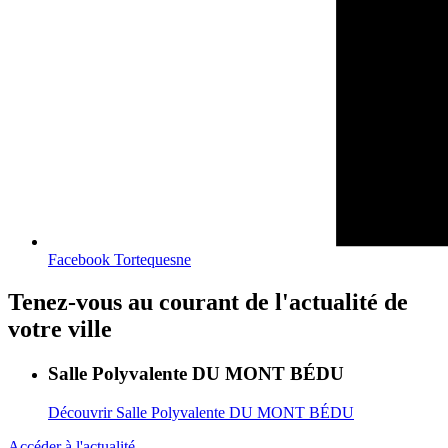
Facebook Tortequesne
Tenez-vous au courant de l'actualité de
votre ville
Salle Polyvalente DU MONT BÉDU
Découvrir
Salle Polyvalente DU MONT BÉDU
Accéder à l'actualité