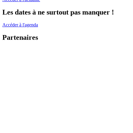
Les dates à ne surtout pas manquer !
Accéder à l'agenda
Partenaires