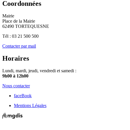
Coordonnées
Mairie
Place de la Mairie
62490 TORTEQUESNE
Tél : 03 21 500 500
Contacter par mail
Horaires
Lundi, mardi, jeudi, vendredi et samedi :
9h00 à 12h00
Nous contacter
faceBook
Mentions Légales