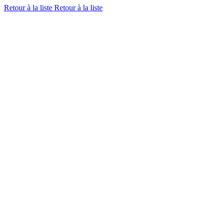
Retour à la liste
Retour à la liste