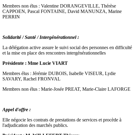
Membres non élus : Valentine DORANGEVILLE, Thérèse
CAPPOEN, Pascal FONTAINE, David MANUNZA, Marine
PERRIN
Solidarité / Santé / Intergénérationnel :
La délégation active assure le suivi social des personnes en difficulté
et la mise en place des rencontres intergénérationnelles
Présidente : Mme Lucie VIART
Membres élus : Jérémie DUBOIS, Isabelle VISEUR, Lydie
SAVARY, Rachel FRONVAL
Membres non élus : Marie-Josée PREAT, Marie-Claire LAFORGE
Appel d'offre :
Elle négocie les contrats de prestations de services et procède à
l'adjudication des marchés publics.