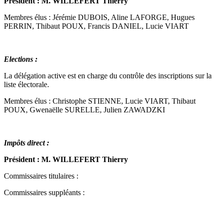
Président : M. WILLEFERT Thierry
Membres élus : Jérémie DUBOIS, Aline LAFORGE, Hugues
PERRIN, Thibaut POUX, Francis DANIEL, Lucie VIART
Elections :
La délégation active est en charge du contrôle des inscriptions sur la
liste électorale.
Membres élus : Christophe STIENNE, Lucie VIART, Thibaut
POUX, Gwenaëlle SURELLE, Julien ZAWADZKI
Impôts direct :
Président : M. WILLEFERT Thierry
Commissaires titulaires :
Commissaires suppléants :