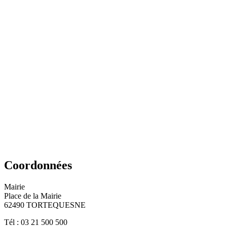
Coordonnées
Mairie
Place de la Mairie
62490 TORTEQUESNE
Tél : 03 21 500 500