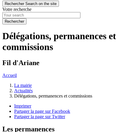
Rechercher
Search on the site
Votre recherche
Délégations, permanences et
commissions
Fil d'Ariane
Accueil
La mairie
Actualités
Délégations, permanences et commissions
Imprimer
Partager la page sur Facebook
Partager la page sur Twitter
Les permanences