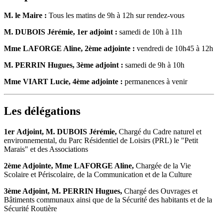
M. le Maire :
Tous les matins de 9h à 12h sur rendez-vous
M. DUBOIS Jérémie, 1er adjoint :
samedi de 10h à 11h
Mme LAFORGE Aline, 2ème adjointe :
vendredi de 10h45 à 12h
M. PERRIN Hugues, 3ème adjoint :
samedi de 9h à 10h
Mme VIART Lucie, 4ème adjointe :
permanences à venir
Les délégations
1er Adjoint, M. DUBOIS Jérémie,
Chargé du Cadre naturel et
environnemental, du Parc Résidentiel de Loisirs (PRL) le "Petit
Marais" et des Associations
2ème Adjointe, Mme LAFORGE Aline,
Chargée de la Vie
Scolaire et Périscolaire, de la Communication et de la Culture
3ème Adjoint, M. PERRIN Hugues,
Chargé des Ouvrages et
Bâtiments communaux ainsi que de la Sécurité des habitants et de la
Sécurité Routière