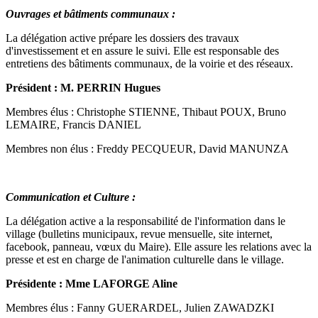
Ouvrages et bâtiments communaux :
La délégation active prépare les dossiers des travaux
d'investissement et en assure le suivi. Elle est responsable des
entretiens des bâtiments communaux, de la voirie et des réseaux.
Président : M. PERRIN Hugues
Membres élus : Christophe STIENNE, Thibaut POUX, Bruno
LEMAIRE, Francis DANIEL
Membres non élus : Freddy PECQUEUR, David MANUNZA
Communication et Culture :
La délégation active a la responsabilité de l'information dans le
village (bulletins municipaux, revue mensuelle, site internet,
facebook, panneau, vœux du Maire). Elle assure les relations avec la
presse et est en charge de l'animation culturelle dans le village.
Présidente : Mme LAFORGE Aline
Membres élus : Fanny GUERARDEL, Julien ZAWADZKI