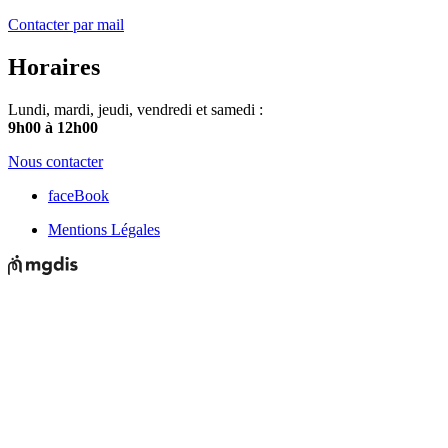
Contacter par mail
Horaires
Lundi, mardi, jeudi, vendredi et samedi :
9h00 à 12h00
Nous contacter
faceBook
Mentions Légales