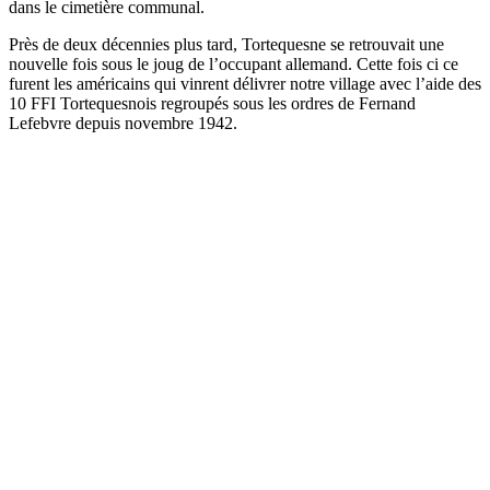
dans le cimetière communal.
Près de deux décennies plus tard, Tortequesne se retrouvait une
nouvelle fois sous le joug de l’occupant allemand. Cette fois ci ce
furent les américains qui vinrent délivrer notre village avec l’aide des
10 FFI Tortequesnois regroupés sous les ordres de Fernand
Lefebvre depuis novembre 1942.