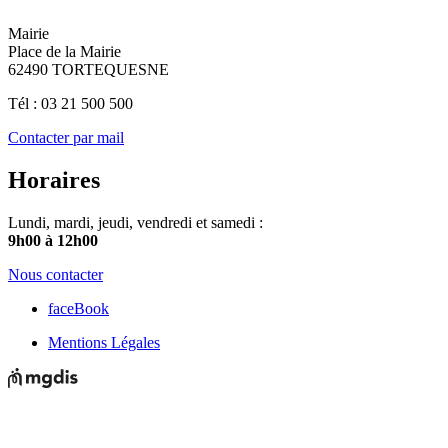
Mairie
Place de la Mairie
62490 TORTEQUESNE
Tél : 03 21 500 500
Contacter par mail
Horaires
Lundi, mardi, jeudi, vendredi et samedi :
9h00 à 12h00
Nous contacter
faceBook
Mentions Légales