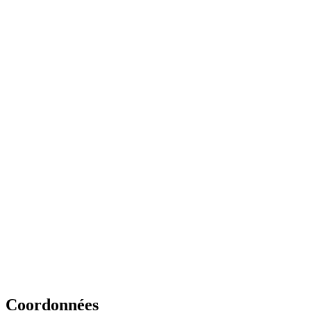
Coordonnées