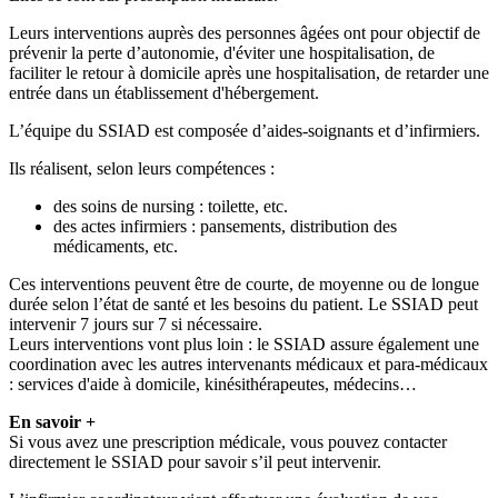
Leurs interventions auprès des personnes âgées ont pour objectif de
prévenir la perte d’autonomie, d'éviter une hospitalisation, de
faciliter le retour à domicile après une hospitalisation, de retarder une
entrée dans un établissement d'hébergement.
L’équipe du SSIAD est composée d’aides-soignants et d’infirmiers.
Ils réalisent, selon leurs compétences :
des soins de nursing : toilette, etc.
des actes infirmiers : pansements, distribution des
médicaments, etc.
Ces interventions peuvent être de courte, de moyenne ou de longue
durée selon l’état de santé et les besoins du patient. Le SSIAD peut
intervenir 7 jours sur 7 si nécessaire.
Leurs interventions vont plus loin : le SSIAD assure également une
coordination avec les autres intervenants médicaux et para-médicaux
: services d'aide à domicile, kinésithérapeutes, médecins…
En savoir +
Si vous avez une prescription médicale, vous pouvez contacter
directement le SSIAD pour savoir s’il peut intervenir.