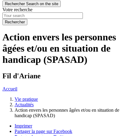
Rechercher
Search on the site
Votre recherche
Action envers les personnes
âgées et/ou en situation de
handicap (SPASAD)
Fil d'Ariane
Accueil
Vie pratique
Actualités
Action envers les personnes âgées et/ou en situation de
handicap (SPASAD)
Imprimer
Partager la page sur Facebook