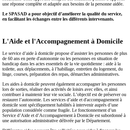
une réponse complète et adaptée aux besoins de la personne aidée.
Le SPASAD a pour objectif d’améliorer la qualité du service,
en facilitant les échanges entre les différents intervenants.
L'Aide et l'Accompagnement à Domicile
Le service d’aide à domicile propose d’assister les personnes de plus
de 60 ans en perte d'autonomie ou les personnes en situation de
handicap dans les actes essentiels de la vie quotidienne : aide à la
toilette, aux déplacements, à l’habillage, entretien du logement, du
linge, courses, préparation des repas, démarches administratives.
Les aides à domicile peuvent également accompagner les personnes
lors de sorties, réaliser des activités de loisirs avec elles, et ainsi
contribuer à maintenir leur vie sociale. L’objectif est de préserver ou
restaurer l’autonomie. Les services d’aide et d'accompagnement à
domicile sont spécifiquement habilités à intervenir auprès d’une
population considérée comme fragile. Le fonctionnement d’un
Service d’Aide et d’Accompagnement à Domicile est subordonné à
une autorisation administrative délivrée par le Département.