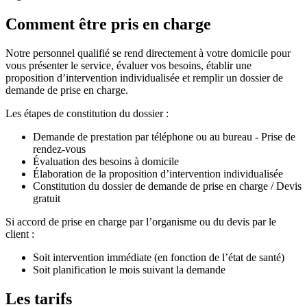
Comment être pris en charge
Notre personnel qualifié se rend directement à votre domicile pour
vous présenter le service, évaluer vos besoins, établir une
proposition d’intervention individualisée et remplir un dossier de
demande de prise en charge.
Les étapes de constitution du dossier :
Demande de prestation par téléphone ou au bureau - Prise de
rendez-vous
Évaluation des besoins à domicile
Élaboration de la proposition d’intervention individualisée
Constitution du dossier de demande de prise en charge / Devis
gratuit
Si accord de prise en charge par l’organisme ou du devis par le
client :
Soit intervention immédiate (en fonction de l’état de santé)
Soit planification le mois suivant la demande
Les tarifs