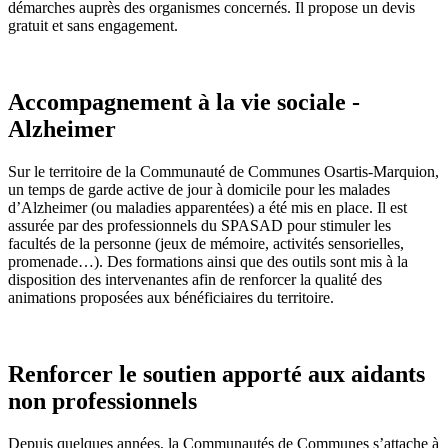
démarches auprès des organismes concernés. Il propose un devis
gratuit et sans engagement.
Accompagnement à la vie sociale -
Alzheimer
Sur le territoire de la Communauté de Communes Osartis-Marquion,
un temps de garde active de jour à domicile pour les malades
d’Alzheimer (ou maladies apparentées) a été mis en place. Il est
assurée par des professionnels du SPASAD pour stimuler les
facultés de la personne (jeux de mémoire, activités sensorielles,
promenade…). Des formations ainsi que des outils sont mis à la
disposition des intervenantes afin de renforcer la qualité des
animations proposées aux bénéficiaires du territoire.
Renforcer le soutien apporté aux aidants
non professionnels
Depuis quelques années, la Communautés de Communes s’attache à