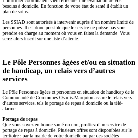
L’infirmier coordinateur vient effectuer une évaluation de vos
besoins à domicile. En fonction de votre état de santé il établit un
plan de soins.
Les SSIAD sont autorisés à intervenir auprès d’un nombre limité de
personnes. Il est donc possible que le service ne puisse pas vous
prendre en charge au moment où vous en faites la demande. Vous
serez alors inscrit sur une liste d’attente.
Le Pôle Personnes âgées et/ou en situation
de handicap, un relais vers d’autres
services
Le Pôle Personnes âgées et personnes en situation de handicap de la
Communauté de Communes Osartis-Marquion assure le relais vers
d’autres services, tels le portage de repas à domicile ou la télé-
alarme.
Portage de repas
Que vous soyez en bonne santé ou non, profitez d'un service de
portage de repas à domicile. Plusieurs offres sont disponibles sur le
territoire : par la mairie de votre domicile ou par des sociétés