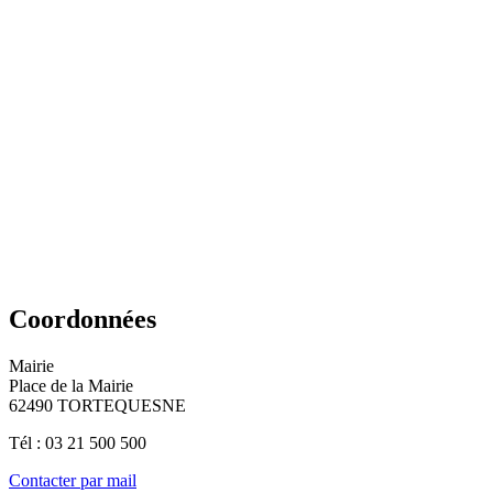
Coordonnées
Mairie
Place de la Mairie
62490 TORTEQUESNE
Tél : 03 21 500 500
Contacter par mail