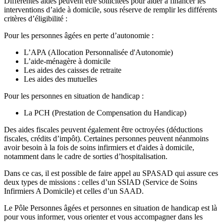
Différentes aides peuvent être sollicitées pour aider à financer les
interventions d’aide à domicile, sous réserve de remplir les différents
critères d’éligibilité :
Pour les personnes âgées en perte d’autonomie :
L’APA (Allocation Personnalisée d'Autonomie)
L’aide-ménagère à domicile
Les aides des caisses de retraite
Les aides des mutuelles
Pour les personnes en situation de handicap :
La PCH (Prestation de Compensation du Handicap)
Des aides fiscales peuvent également être octroyées (déductions
fiscales, crédits d’impôt). Certaines personnes peuvent néanmoins
avoir besoin à la fois de soins infirmiers et d'aides à domicile,
notamment dans le cadre de sorties d’hospitalisation.
Dans ce cas, il est possible de faire appel au SPASAD qui assure ces
deux types de missions : celles d’un SSIAD (Service de Soins
Infirmiers A Domicile) et celles d’un SAAD.
Le Pôle Personnes âgées et personnes en situation de handicap est là
pour vous informer, vous orienter et vous accompagner dans les