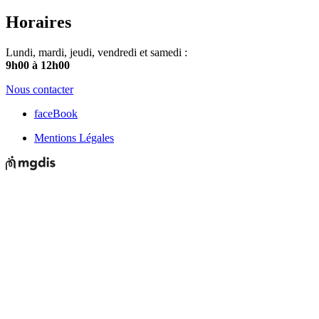
Horaires
Lundi, mardi, jeudi, vendredi et samedi :
9h00 à 12h00
Nous contacter
faceBook
Mentions Légales