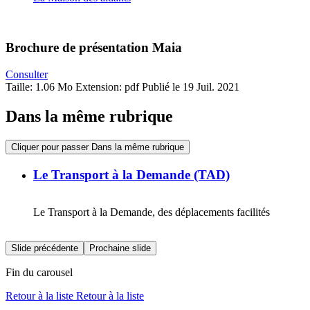
Brochure de présentation Maia
Consulter
Taille: 1.06 Mo
Extension: pdf
Publié le 19 Juil. 2021
Dans la même rubrique
Cliquer pour passer Dans la même rubrique
Le Transport à la Demande (TAD)
Le Transport à la Demande, des déplacements facilités
Slide précédente
Prochaine slide
Fin du carousel
Retour à la liste
Retour à la liste