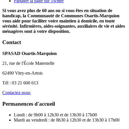
Partager la page sur Twitter
Si vous avez plus de 60 ans ou si vous êtes en situation de
handicap, la Communauté de Communes Osartis-Marquion
vous aide pour faciliter votre maintien à domicile, en toute
sérénité. Infirmières, aides-soignantes, auxiliaires de vie et aides
ménagères sont à votre disposition.
Contact
SPASAD Osartis-Marquion
21, rue de l'École Maternelle
62490 Vitry-en-Artois
Tél : 03 21 600 613
Contactez-nous
Permanences d'accueil
Lundi : de 9h00 à 12h30 et de 13h30 à 17h00
Mardi au vendredi : de 8h30 à 12h30 et de 13h30 à 17h00