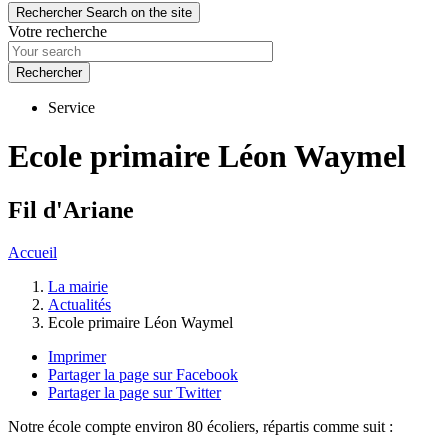
Rechercher
Search on the site
Votre recherche
Service
Ecole primaire Léon Waymel
Fil d'Ariane
Accueil
La mairie
Actualités
Ecole primaire Léon Waymel
Imprimer
Partager la page sur Facebook
Partager la page sur Twitter
Notre école compte environ 80 écoliers, répartis comme suit :