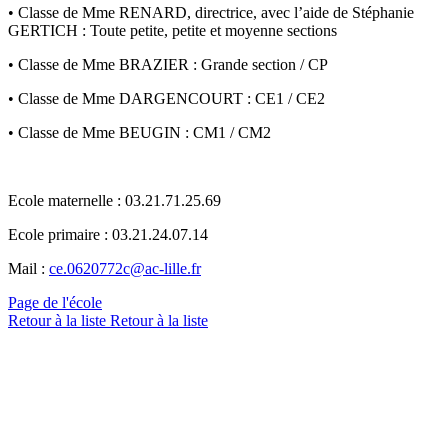
• Classe de Mme RENARD, directrice, avec l’aide de Stéphanie
GERTICH : Toute petite, petite et moyenne sections
• Classe de Mme BRAZIER : Grande section / CP
• Classe de Mme DARGENCOURT : CE1 / CE2
• Classe de Mme BEUGIN : CM1 / CM2
Ecole maternelle : 03.21.71.25.69
Ecole primaire : 03.21.24.07.14
Mail :
ce.0620772c@ac-lille.fr
Page de l'école
Retour à la liste
Retour à la liste