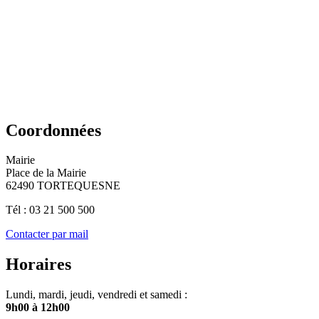
Coordonnées
Mairie
Place de la Mairie
62490 TORTEQUESNE
Tél : 03 21 500 500
Contacter par mail
Horaires
Lundi, mardi, jeudi, vendredi et samedi :
9h00 à 12h00