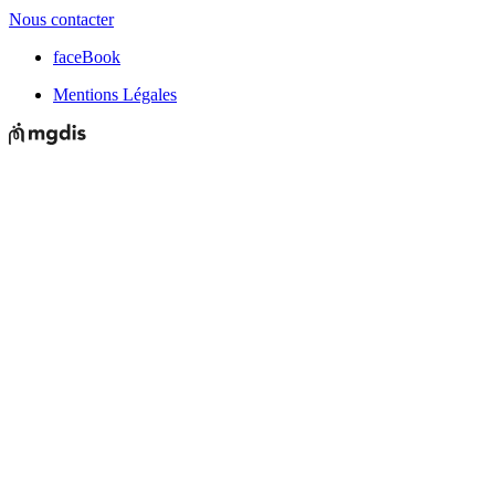
Nous contacter
faceBook
Mentions Légales