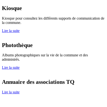
Kiosque
Kiosque pour consultez les différents supports de communication de
la commune.
Lire la suite
Photothèque
Albums photographiques sur la vie de la commune et des
administrés.
Lire la suite
Annuaire des associations TQ
Lire la suite