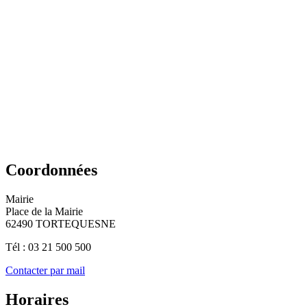
Coordonnées
Mairie
Place de la Mairie
62490 TORTEQUESNE
Tél : 03 21 500 500
Contacter par mail
Horaires