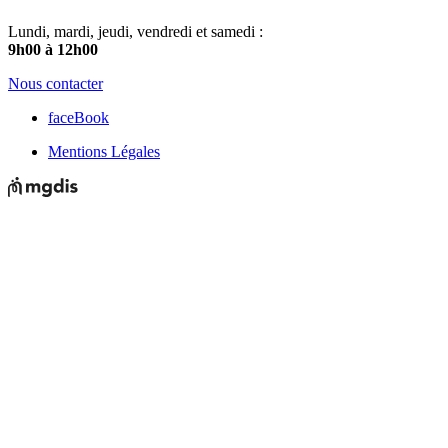
Lundi, mardi, jeudi, vendredi et samedi :
9h00 à 12h00
Nous contacter
faceBook
Mentions Légales