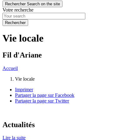
Rechercher
Search on the site
Votre recherche
Vie locale
Fil d'Ariane
Accueil
Vie locale
Imprimer
Partager la page sur Facebook
Partager la page sur Twitter
Actualités
Lire la suite