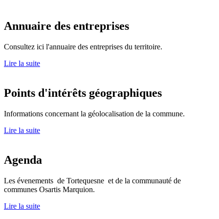
Annuaire des entreprises
Consultez ici l'annuaire des entreprises du territoire.
Lire la suite
Points d'intérêts géographiques
Informations concernant la géolocalisation de la commune.
Lire la suite
Agenda
Les évenements de Tortequesne et de la communauté de
communes Osartis Marquion.
Lire la suite