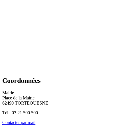
Coordonnées
Mairie
Place de la Mairie
62490 TORTEQUESNE
Tél : 03 21 500 500
Contacter par mail