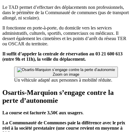
Le TAD permet d’effectuer des déplacements non professionnels,
dans le périmètre de la Communauté de communes (pas de transport
allongé, ni scolaire).
Il fonctionne en porte-à-porte, du domicile vers les services
administratifs, culturels, sportifs, commerciaux ou médicaux. Il
dessert également les cimetières et les points d’arrêt du réseau TER
ou OSCAR du territoire.
Il suffit d’appeler la centrale de réservation au 03 21 600 613
(entre 9h et 11h), la veille du déplacement.
Zoom on image
Un véhicule adapté aux personnes à mobilité réduite.
Osartis-Marquion s’engage contre la
perte d’autonomie
La course est facturée 3,50€ aux usagers
.
La Communauté de Communes paie la différence avec le prix
réel à la société prestataire (une course revient en moyenne à