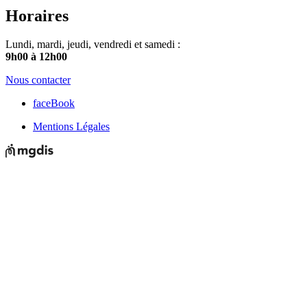
Horaires
Lundi, mardi, jeudi, vendredi et samedi :
9h00 à 12h00
Nous contacter
faceBook
Mentions Légales