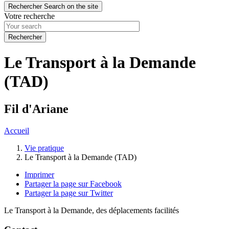
Rechercher
Search on the site
Votre recherche
Le Transport à la Demande
(TAD)
Fil d'Ariane
Accueil
Vie pratique
Le Transport à la Demande (TAD)
Imprimer
Partager la page sur Facebook
Partager la page sur Twitter
Le Transport à la Demande, des déplacements facilités