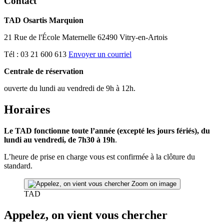
Contact
TAD Osartis Marquion
21 Rue de l'École Maternelle 62490 Vitry-en-Artois
Tél : 03 21 600 613
Envoyer un courriel
Centrale de réservation
ouverte du lundi au vendredi de 9h à 12h.
Horaires
Le TAD fonctionne toute l’année (excepté les jours fériés), du
lundi au vendredi, de 7h30 à 19h
.
L’heure de prise en charge vous est confirmée à la clôture du
standard.
Zoom on image
TAD
Appelez, on vient vous chercher