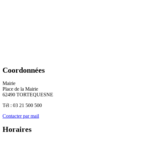
Coordonnées
Mairie
Place de la Mairie
62490 TORTEQUESNE
Tél : 03 21 500 500
Contacter par mail
Horaires