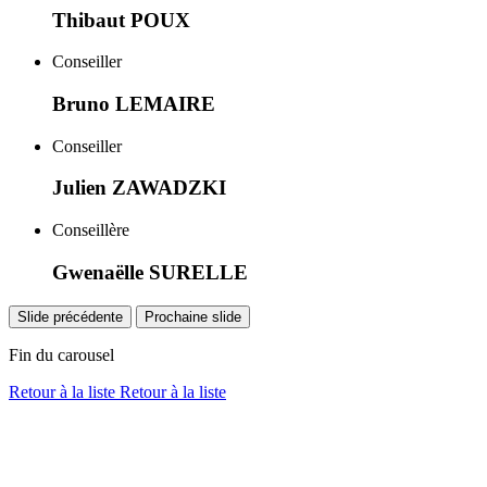
Thibaut POUX
Conseiller
Bruno LEMAIRE
Conseiller
Julien ZAWADZKI
Conseillère
Gwenaëlle SURELLE
Slide précédente
Prochaine slide
Fin du carousel
Retour à la liste
Retour à la liste