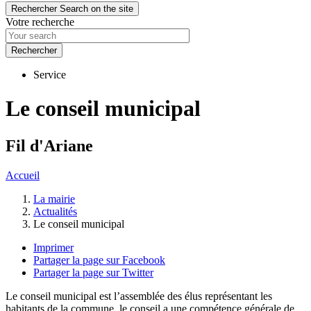
Rechercher
Search on the site
Votre recherche
Service
Le conseil municipal
Fil d'Ariane
Accueil
La mairie
Actualités
Le conseil municipal
Imprimer
Partager la page sur Facebook
Partager la page sur Twitter
Le conseil municipal est l’assemblée des élus représentant les
habitants de la commune, le conseil a une compétence générale de