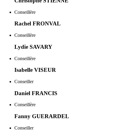
Christophe STIENNE
Conseillère
Rachel FRONVAL
Conseillère
Lydie SAVARY
Conseillère
Isabelle VISEUR
Conseiller
Daniel FRANCIS
Conseillère
Fanny GUERARDEL
Conseiller