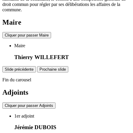
droit commun pour régler par ses délibérations les affaires de la
commune.
Maire
Cliquer pour passer Maire
Maire
Thierry WILLEFERT
Slide précédente
Prochaine slide
Fin du carousel
Adjoints
Cliquer pour passer Adjoints
1er adjoint
Jérémie DUBOIS