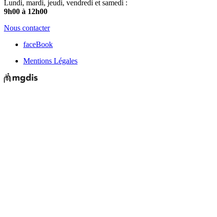
Lundi, mardi, jeudi, vendredi et samedi :
9h00 à 12h00
Nous contacter
faceBook
Mentions Légales