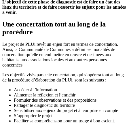
L’objectif de cette phase de diagnostic est de faire un état des
lieux du territoire et de faire ressortir les enjeux pour les années
à venir.
Une concertation tout au long de la
procédure
Le projet de PLUi revêt un enjeu fort en termes de concertation.
Ainsi, la Communauté de Communes a défini les modalités de
concertation qu’elle entend mettre en œuvre et destinées aux
habitants, aux associations locales et aux autres personnes
concernées.
Les objectifs visés par cette concertation, qui s’opérera tout au long
de la procédure d’élaboration du PLUi, sont les suivants :
Accéder à l’information
Alimenter la réflexion et l’enrichir
Formuler des observations et des propositions
Partager le diagnostic du territoire
Sensibiliser aux enjeux du projet et à leur prise en compte
S’approprier le projet
Faciliter sa compréhension pour un usage à bon escient.