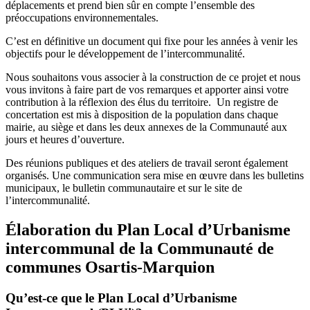
déplacements et prend bien sûr en compte l’ensemble des
préoccupations environnementales.
C’est en définitive un document qui fixe pour les années à venir les
objectifs pour le développement de l’intercommunalité.
Nous souhaitons vous associer à la construction de ce projet et nous
vous invitons à faire part de vos remarques et apporter ainsi votre
contribution à la réflexion des élus du territoire. Un registre de
concertation est mis à disposition de la population dans chaque
mairie, au siège et dans les deux annexes de la Communauté aux
jours et heures d’ouverture.
Des réunions publiques et des ateliers de travail seront également
organisés. Une communication sera mise en œuvre dans les bulletins
municipaux, le bulletin communautaire et sur le site de
l’intercommunalité.
Élaboration du Plan Local d’Urbanisme
intercommunal de la Communauté de
communes Osartis-Marquion
Qu’est-ce que le Plan Local d’Urbanisme