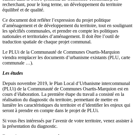
recherchant, pour le long terme, un développement du territoire
équilibré et de qualité.
Ce document doit refléter l’expression du projet politique
d’aménagement et de développement du territoire, tout en soulignant
les spécifiés communales, et prendre en compte les politiques
nationales et territoriales d’aménagement. Il doit être l’outil de
traduction spatiale de chaque projet communal.
Le PLUi de la Communauté de Communes Osartis-Marquion
viendra remplacer les documents d’urbanisme existants (PLU, carte
communale …).
Les études
Depuis novembre 2019, le Plan Local d’Urbanisme intercommunal
(PLUi) de la Communauté de Communes Osartis-Marquion est en
cours d’élaboration. La première étape du travail a consisté en la
réalisation du diagnostic du territoire, permettant de mettre en
lumière les caractéristiques du territoire et d’identifier les enjeux qui
seront à prendre en compte dans le projet de PLUi.
Si vous êtes intéressés par l’avenir de votre territoire, venez assister à
la présentation du diagnostic.