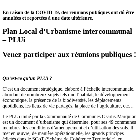
En raison de la COVID 19, des réunions publiques ont dû être
annulées et reportées à une date ultérieure.
Plan Local d’Urbanisme intercommunal
– PLUi
Venez participer aux réunions publiques !
Qu’est-ce qu’un PLUi ?
C’est un document stratégique, élaboré à l’échelle intercommunale,
abordant de nombreux sujets tels que l’habitat, le développement
économique, la présence de la biodiversité, les déplacements
quotidiens, les lieux de vie partagés, la place de l’agriculture, etc…
Le PLUi initié par la Communauté de Communes Osartis-Marquion
est un document d’urbanisme qui détermine, pour ses 49 communes
membres, les conditions d’aménagement et d’utilisation des sols. Il
met en œuvre, de manière opérationnelle, les grands principes
édictés dans le SCoT (Schéma de Cohérence Territoriale), en