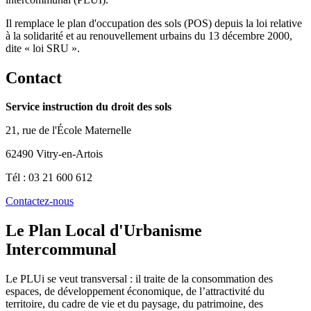
Il remplace le plan d'occupation des sols (POS) depuis la loi relative
à la solidarité et au renouvellement urbains du 13 décembre 2000,
dite « loi SRU ».
Contact
Service instruction du droit des sols
21, rue de l'École Maternelle
62490 Vitry-en-Artois
Tél : 03 21 600 612
Contactez-nous
Le Plan Local d'Urbanisme
Intercommunal
Le PLUi se veut transversal : il traite de la consommation des
espaces, de développement économique, de l’attractivité du
territoire, du cadre de vie et du paysage, du patrimoine, des