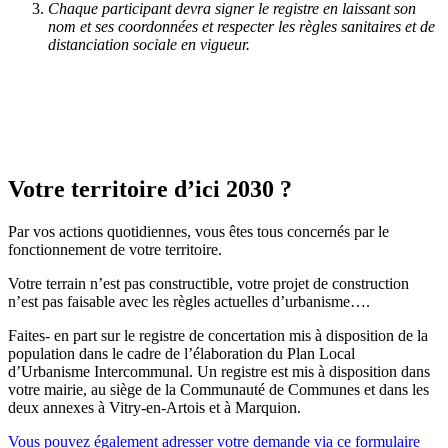
Chaque participant devra signer le registre en laissant son
nom et ses coordonnées et respecter les règles sanitaires et de
distanciation sociale en vigueur.
Votre territoire d’ici 2030 ?
Par vos actions quotidiennes, vous êtes tous concernés par le
fonctionnement de votre territoire.
Votre terrain n’est pas constructible, votre projet de construction
n’est pas faisable avec les règles actuelles d’urbanisme….
Faites- en part sur le registre de concertation mis à disposition de la
population dans le cadre de l’élaboration du Plan Local
d’Urbanisme Intercommunal. Un registre est mis à disposition dans
votre mairie, au siège de la Communauté de Communes et dans les
deux annexes à Vitry-en-Artois et à Marquion.
Vous pouvez également adresser votre demande via ce formulaire