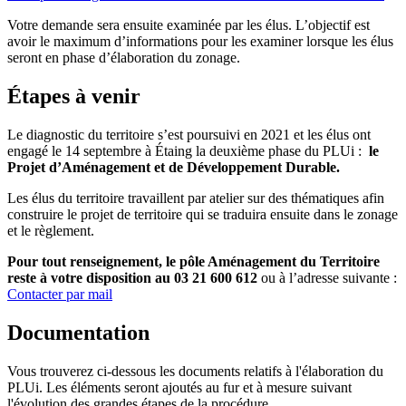
Votre demande sera ensuite examinée par les élus. L’objectif est
avoir le maximum d’informations pour les examiner lorsque les élus
seront en phase d’élaboration du zonage.
Étapes à venir
Le diagnostic du territoire s’est poursuivi en 2021 et les élus ont
engagé le 14 septembre à Étaing la deuxième phase du PLUi :
le
Projet d’Aménagement et de Développement Durable.
Les élus du territoire travaillent par atelier sur des thématiques afin
construire le projet de territoire qui se traduira ensuite dans le zonage
et le règlement.
Pour tout renseignement, le pôle Aménagement du Territoire
reste à votre disposition au 03 21 600 612
ou à l’adresse suivante :
Contacter par mail
Documentation
Vous trouverez ci-dessous les documents relatifs à l'élaboration du
PLUi. Les éléments seront ajoutés au fur et à mesure suivant
l'évolution des grandes étapes de la procédure.