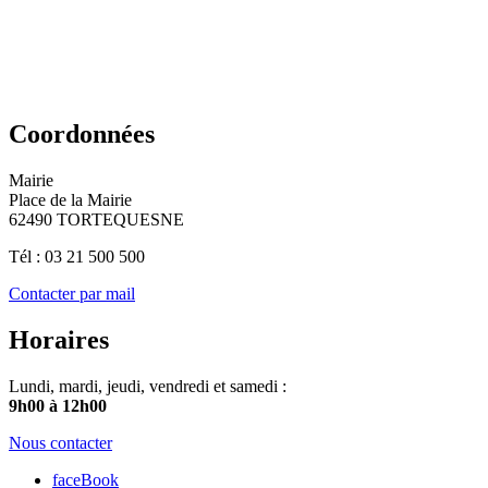
Coordonnées
Mairie
Place de la Mairie
62490 TORTEQUESNE
Tél : 03 21 500 500
Contacter par mail
Horaires
Lundi, mardi, jeudi, vendredi et samedi :
9h00 à 12h00
Nous contacter
faceBook