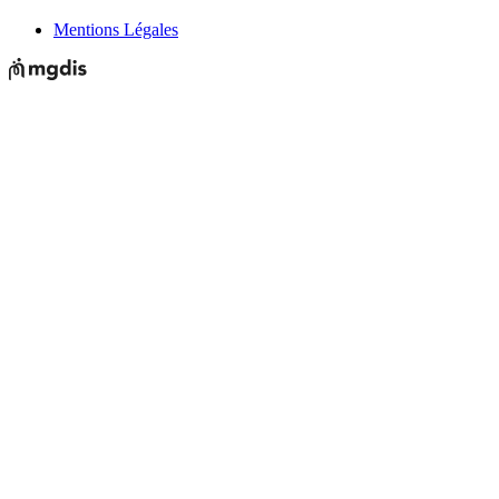
Mentions Légales