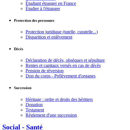
Étudiant étranger en France
Étudier à l'étranger
Protection des personnes
Protection juridique (tutelle, curatelle...)
Disparition et enlèvement
Décès
Déclaration de décès, obsèques et sépulture
Rentes et capitaux versés en cas de décès
Pension de réversion
Don du corps - Prélèvement d'organes
Succession
Héritage : ordre et droits des héritiers
Donation
Testament
Règlement d'une succession
Social - Santé