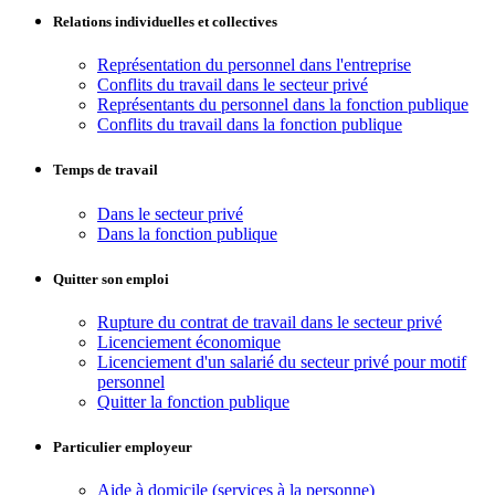
Relations individuelles et collectives
Représentation du personnel dans l'entreprise
Conflits du travail dans le secteur privé
Représentants du personnel dans la fonction publique
Conflits du travail dans la fonction publique
Temps de travail
Dans le secteur privé
Dans la fonction publique
Quitter son emploi
Rupture du contrat de travail dans le secteur privé
Licenciement économique
Licenciement d'un salarié du secteur privé pour motif
personnel
Quitter la fonction publique
Particulier employeur
Aide à domicile (services à la personne)