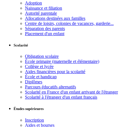
Adoption
Naissance et filiation
Autorité parentale
Allocations destinées aux familles
Centre de loisirs, colonies de vacances, garderie...
Séparation des parents
Placement d'un enfant
Scolarité
Obligation scolaire
École primaire (maternelle et élémentaire)
Collège et lycée
Aides financières pour la scolarité
École et handicap
Diplômes
Parcours éducatifs alternatifs
Scolarité en France d'un enfant arrivant de l'étranger
Scolarité à l'étranger d'un enfant français
Études supérieures
Inscription
Aides et bourses