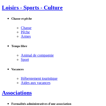
Loisirs - Sports - Culture
Chasse et pêche
Chasse
Pêche
Armes
Temps libre
Animal de compagnie
Sport
Vacances
Hébergement touristique
Aides aux vacances
Associations
Formalités administratives d'une association