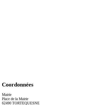
Coordonnées
Mairie
Place de la Mairie
62490 TORTEQUESNE