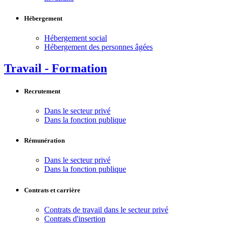
Hébergement
Hébergement social
Hébergement des personnes âgées
Travail - Formation
Recrutement
Dans le secteur privé
Dans la fonction publique
Rémunération
Dans le secteur privé
Dans la fonction publique
Contrats et carrière
Contrats de travail dans le secteur privé
Contrats d'insertion