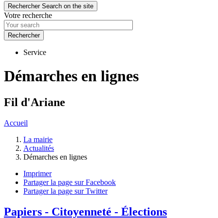
Rechercher
Search on the site
Votre recherche
Service
Démarches en lignes
Fil d'Ariane
Accueil
La mairie
Actualités
Démarches en lignes
Imprimer
Partager la page sur Facebook
Partager la page sur Twitter
Papiers - Citoyenneté - Élections