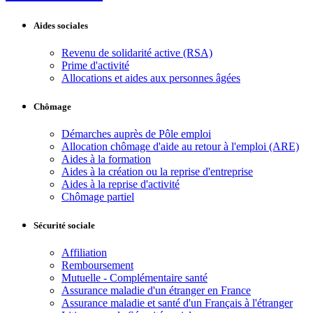
Aides sociales
Revenu de solidarité active (RSA)
Prime d'activité
Allocations et aides aux personnes âgées
Chômage
Démarches auprès de Pôle emploi
Allocation chômage d'aide au retour à l'emploi (ARE)
Aides à la formation
Aides à la création ou la reprise d'entreprise
Aides à la reprise d'activité
Chômage partiel
Sécurité sociale
Affiliation
Remboursement
Mutuelle - Complémentaire santé
Assurance maladie d'un étranger en France
Assurance maladie et santé d'un Français à l'étranger