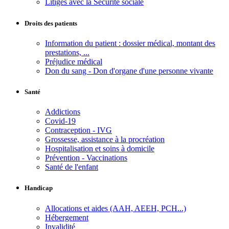
Litiges avec la Sécurité sociale
Droits des patients
Information du patient : dossier médical, montant des
prestations, ...
Préjudice médical
Don du sang - Don d'organe d'une personne vivante
Santé
Addictions
Covid-19
Contraception - IVG
Grossesse, assistance à la procréation
Hospitalisation et soins à domicile
Prévention - Vaccinations
Santé de l'enfant
Handicap
Allocations et aides (AAH, AEEH, PCH...)
Hébergement
Invalidité