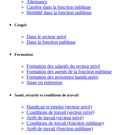
Alternance
Carrière dans la fonction publique
Mobilité dans la fonction publique
Congés
Dans le secteur privé
Dans la fonction publique
Formation
Formation des salariés du secteur privé
Formation des agents de la fonction publique
Formation des personnes handicapées
Stage en entreprise
Santé, sécurité et conditions de travail
Handicap et emploi (secteur privé)
Conditions de travail (secteur privé)
Arrêt de travail (secteur privé)
Conditions de travail (fonction publique)
Arrêt de travail (fonction publique)