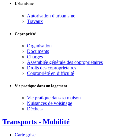
Urbanisme
Autorisation d'urbanisme
Travaux
Copropriété
Organisation
Documents
Charges
Assemblée générale des copropriétaires
Droits des copropriétaires
Copropriété en difficulté
Vie pratique dans un logement
Vie pratique dans sa maison
Nuisances de voisinage
Déchets
Transports - Mobilité
Carte grise