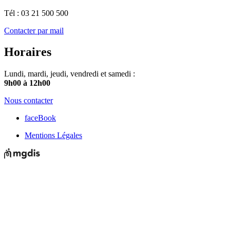
Tél : 03 21 500 500
Contacter par mail
Horaires
Lundi, mardi, jeudi, vendredi et samedi :
9h00 à 12h00
Nous contacter
faceBook
Mentions Légales