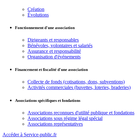
Création
Évolutions
Fonctionnement d'une association
Dirigeants et responsables
Bénévoles, volontaires et salariés
Assurance et responsabilité
Organisation d'événements
Financement et fiscalité d'une association
Collecte de fonds (cotisations, dons, subventions)
Activités commerciales (buvettes, loteries, braderies)
Associations spécifiques et fondations
Associations reconnues d'utilité publique et fondations
Associations sous régime légal spécial
Associations représentatives
Accéder à Service-public.fr