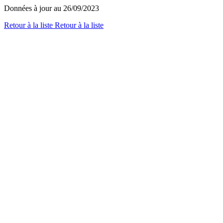
Données à jour au 26/09/2023
Retour à la liste
Retour à la liste