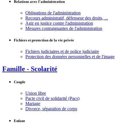
Relations avec l'administration
Obligations de l'administration
Recours administratif, défenseur des droits, ...
Agir en justice contre l'administration
Mesures contraignantes de l'administration
Fichiers et protection de la vie privée
Fichiers judiciaires et de police judiciaire
Protection des données personnelles et de l'image
Famille - Scolarité
Couple
Union libre
Pacte civil de solidarité (Pacs)
Mariage
Divorce, séparation de corps
Enfant