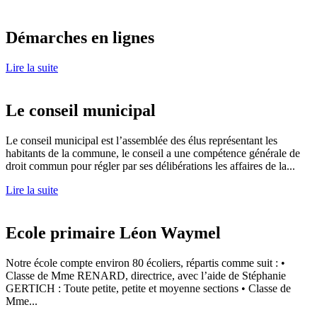
Démarches en lignes
Lire la suite
Le conseil municipal
Le conseil municipal est l’assemblée des élus représentant les
habitants de la commune, le conseil a une compétence générale de
droit commun pour régler par ses délibérations les affaires de la...
Lire la suite
Ecole primaire Léon Waymel
Notre école compte environ 80 écoliers, répartis comme suit : •
Classe de Mme RENARD, directrice, avec l’aide de Stéphanie
GERTICH : Toute petite, petite et moyenne sections • Classe de
Mme...