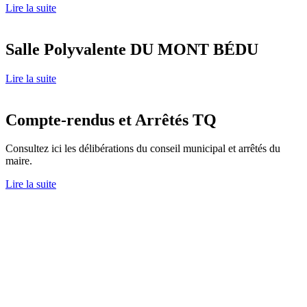
Lire la suite
Salle Polyvalente DU MONT BÉDU
Lire la suite
Compte-rendus et Arrêtés TQ
Consultez ici les délibérations du conseil municipal et arrêtés du
maire.
Lire la suite