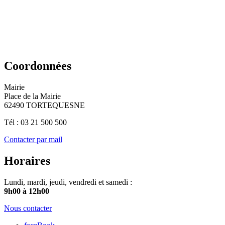
Coordonnées
Mairie
Place de la Mairie
62490 TORTEQUESNE
Tél : 03 21 500 500
Contacter par mail
Horaires
Lundi, mardi, jeudi, vendredi et samedi :
9h00 à 12h00
Nous contacter