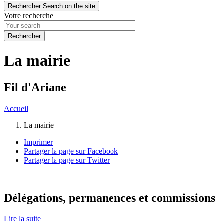
Rechercher
Search on the site
Votre recherche
La mairie
Fil d'Ariane
Accueil
La mairie
Imprimer
Partager la page sur Facebook
Partager la page sur Twitter
Délégations, permanences et commissions
Lire la suite