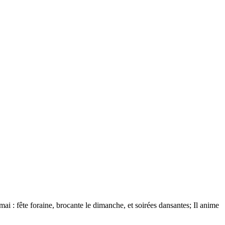
mai : fête foraine, brocante le dimanche, et soirées dansantes; Il anime