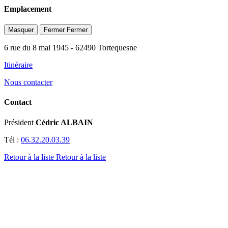
Emplacement
Masquer
Fermer
Fermer
6 rue du 8 mai 1945
- 62490 Tortequesne
Itinéraire
Nous contacter
Contact
Président
Cédric ALBAIN
Tél :
06.32.20.03.39
Retour à la liste
Retour à la liste