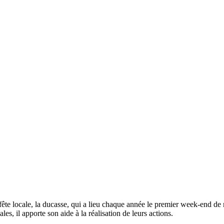
 fête locale, la ducasse, qui a lieu chaque année le premier week-end de 
ales, il apporte son aide à la réalisation de leurs actions.