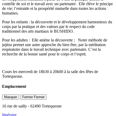
contrôle de soi et le travail avec un partenaire. Elle élève le principe
de vie; l’entraide et la prospérité mutuelle dans toutes les actions
humaines.
Pour les enfants : la découverte et le développement harmonieux du
corps par la pratique et des valeurs par le respect du code
traditionnel des arts martiaux le BUSHIDO.
Pour les adultes : Elle amène la découverte ; Notre méthode de
jujitsu permet une autre approche du bien être, par la méditation
respiratoire dans le travail technique avec partenaire. C’est la
recherche de la bonne santé pour le corps et l’esprit.
Cours les mercredi de 18h30 à 20h00 à la salle des fêtes de
Tortequesne.
Emplacement
Masquer
Fermer
Fermer
16 rue de sailly
- 62490 Tortequesne
Itinéraire