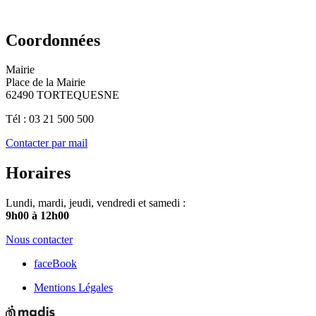
Coordonnées
Mairie
Place de la Mairie
62490 TORTEQUESNE
Tél : 03 21 500 500
Contacter par mail
Horaires
Lundi, mardi, jeudi, vendredi et samedi :
9h00 à 12h00
Nous contacter
faceBook
Mentions Légales