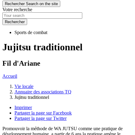
Rechercher
Search on the site
Votre recherche
Sports de combat
Jujitsu traditionnel
Fil d'Ariane
Accueil
Vie locale
Annuaire des associations TQ
Jujitsu traditionnel
Imprimer
Partager la page sur Facebook
Partager la page sur Twitter
Promouvoir la méthode de WA JUTSU comme une pratique de
développement humaine, a partir de 6 ans la pratique amène le