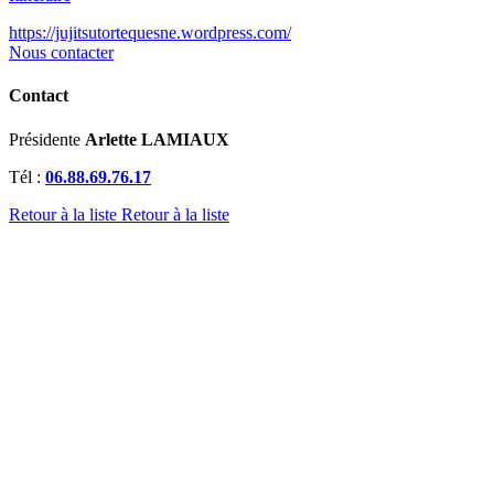
https://jujitsutortequesne.wordpress.com/
Nous contacter
Contact
Présidente
Arlette LAMIAUX
Tél :
06.88.69.76.17
Retour à la liste
Retour à la liste