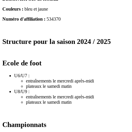
Couleurs :
bleu et jaune
Numéro d'affiliation :
534370
Structure pour la saison 2024 / 2025
Ecole de foot
U6/U7 :
entraînements le mercredi après-midi
plateaux le samedi matin
U8/U9 :
entraînements le mercredi après-midi
plateaux le samedi matin
Championnats