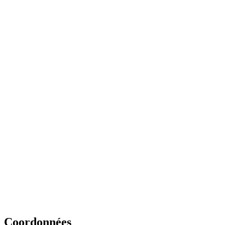
Coordonnées