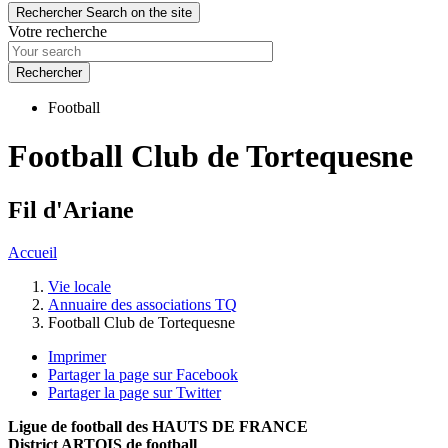
Rechercher
Search on the site
Votre recherche
Football
Football Club de Tortequesne
Fil d'Ariane
Accueil
Vie locale
Annuaire des associations TQ
Football Club de Tortequesne
Imprimer
Partager la page sur Facebook
Partager la page sur Twitter
Ligue de football des HAUTS DE FRANCE
District ARTOIS de football