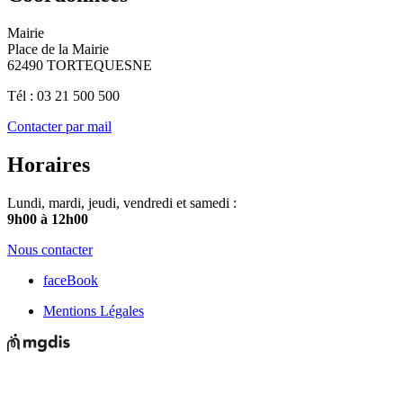
Mairie
Place de la Mairie
62490 TORTEQUESNE
Tél : 03 21 500 500
Contacter par mail
Horaires
Lundi, mardi, jeudi, vendredi et samedi :
9h00 à 12h00
Nous contacter
faceBook
Mentions Légales