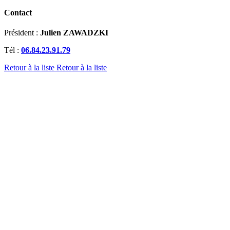
Contact
Président :
Julien ZAWADZKI
Tél :
06.84.23.91.79
Retour à la liste
Retour à la liste