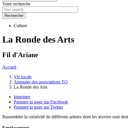
Votre recherche
Culture
La Ronde des Arts
Fil d'Ariane
Accueil
Vie locale
Annuaire des associations TQ
La Ronde des Arts
Imprimer
Partager la page sur Facebook
Partager la page sur Twitter
Rassembler la créativité de différents artistes dont les œuvres sont des
Emplacement