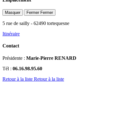
Masquer
Fermer
Fermer
5 rue de sailly
- 62490 tortequesne
Itinéraire
Contact
Présidente :
Marie-Pierre RENARD
Tél :
06.16.98.95.60
Retour à la liste
Retour à la liste