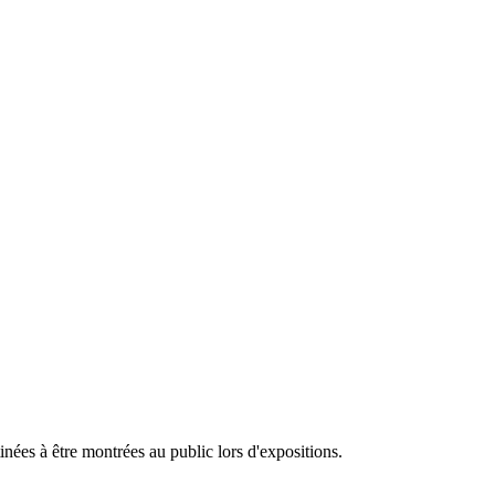
tinées à être montrées au public lors d'expositions.