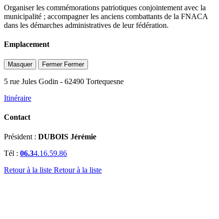
Organiser les commémorations patriotiques conjointement avec la
municipalité ; accompagner les anciens combattants de la FNACA
dans les démarches administratives de leur fédération.
Emplacement
Masquer
Fermer
Fermer
5 rue Jules Godin
- 62490 Tortequesne
Itinéraire
Contact
Président :
DUBOIS Jérémie
Tél :
06.3
4.16.59.86
Retour à la liste
Retour à la liste