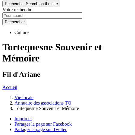
Rechercher
Search on the site
Votre recherche
Culture
Tortequesne Souvenir et
Mémoire
Fil d'Ariane
Accueil
Vie locale
Annuaire des associations TQ
Tortequesne Souvenir et Mémoire
Imprimer
Partager la page sur Facebook
Partager la page sur Twitter