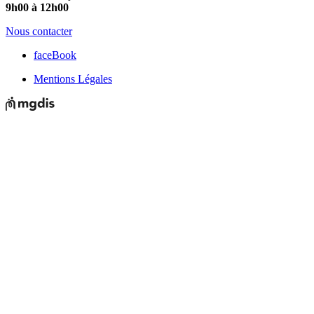
9h00 à 12h00
Nous contacter
faceBook
Mentions Légales