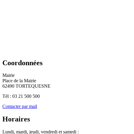
Coordonnées
Mairie
Place de la Mairie
62490 TORTEQUESNE
Tél : 03 21 500 500
Contacter par mail
Horaires
Lundi, mardi, jeudi, vendredi et samedi :